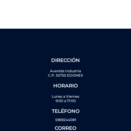
DIRECCIÓN
Avenida Industria
C.P. 55755 EDOMEX
HORARIO
Lunes a Viernes
9:00 a 17:00
TELÉFONO
5969244081
CORREO