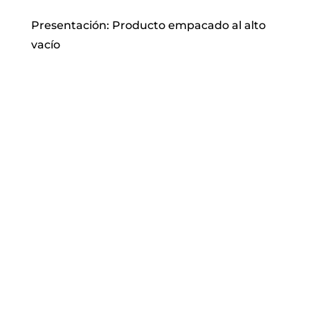
Presentación: Producto empacado al alto
vacío