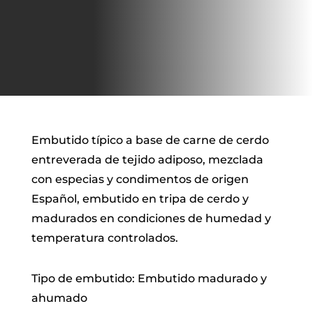
Embutido típico a base de carne de cerdo
entreverada de tejido adiposo, mezclada
con especias y condimentos de origen
Español, embutido en tripa de cerdo y
madurados en condiciones de humedad y
temperatura controlados.
Tipo de embutido: Embutido madurado y
ahumado