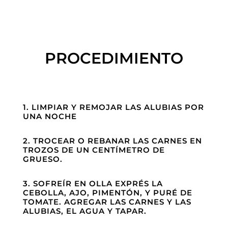
15 ML DE ACEITE DE OLIVA
PROCEDIMIENTO
1. LIMPIAR Y REMOJAR LAS ALUBIAS POR
UNA NOCHE
2. TROCEAR O REBANAR LAS CARNES EN
TROZOS DE UN CENTÍMETRO DE
GRUESO.
3. SOFREÍR EN OLLA EXPRÉS LA
CEBOLLA, AJO, PIMENTÓN, Y PURÉ DE
TOMATE. AGREGAR LAS CARNES Y LAS
ALUBIAS, EL AGUA Y TAPAR.