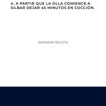
4. A PARTIR QUE LA OLLA COMIENCE A
SILBAR DEJAR 45 MINUTOS EN COCCIÓN.
IMPRIMIR RECETA