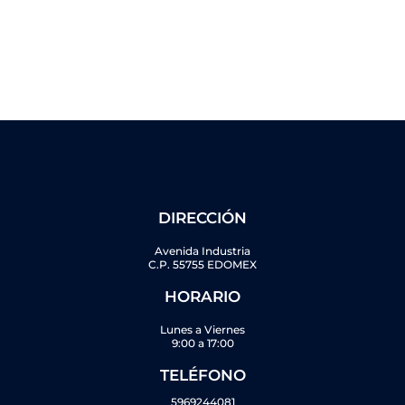
DIRECCIÓN
Avenida Industria
C.P. 55755 EDOMEX
HORARIO
Lunes a Viernes
9:00 a 17:00
TELÉFONO
5969244081