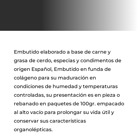
Embutido elaborado a base de carne y
grasa de cerdo, especias y condimentos de
origen Español, Embutido en funda de
colágeno para su maduración en
condiciones de humedad y temperaturas
controladas, su presentación es en pieza o
rebanado en paquetes de 100gr. empacado
al alto vacío para prolongar su vida útil y
conservar sus características
organolépticas.