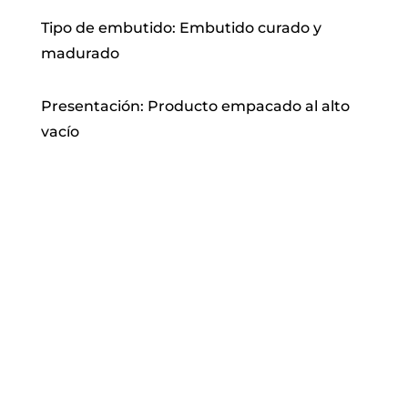
Tipo de embutido: Embutido curado y
madurado
Presentación: Producto empacado al alto
vacío