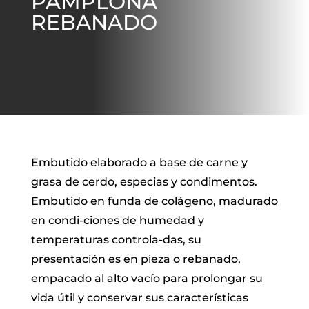
PAMPLONA
REBANADO
Embutido elaborado a base de carne y
grasa de cerdo, especias y condimentos.
Embutido en funda de colágeno, madurado
en condi-ciones de humedad y
temperaturas controla-das, su
presentación es en pieza o rebanado,
empacado al alto vacío para prolongar su
vida útil y conservar sus características