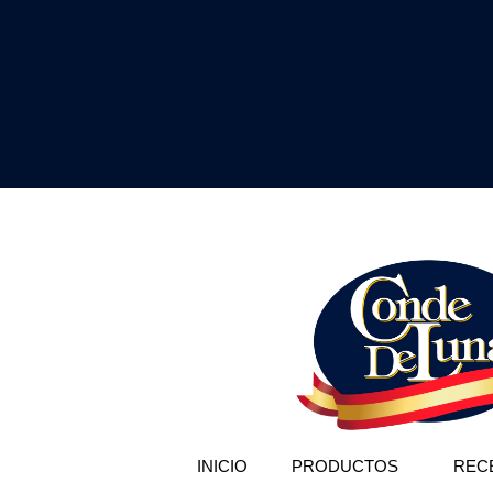
INICIO
PRODUCTOS
REC